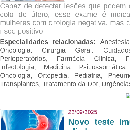
Capaz de detectar lesões que podem e
colo de útero, esse exame é indica
mulheres com citologia negativa, mas 
risco positivo.
Especialidades relacionadas:
Anestesia
Oncologia, Cirurgia Geral, Cuidado
Perioperatórios, Farmácia Clínica, Fi
Infectologia, Medicina Psicossomática,
Oncologia, Ortopedia, Pediatria, Pneumo
Transplantes, Tratamento da Dor, Urgênci
22/09/2025
Novo teste im