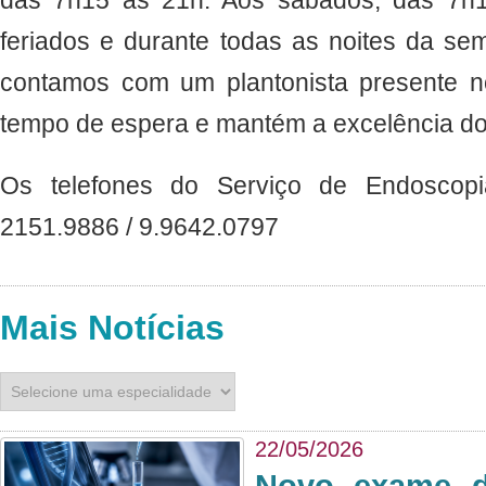
feriados e durante todas as noites da se
contamos com um plantonista presente n
tempo de espera e mantém a excelência do
Os telefones do Serviço de Endoscopi
2151.9886 / 9.9642.0797
Mais Notícias
22/05/2026