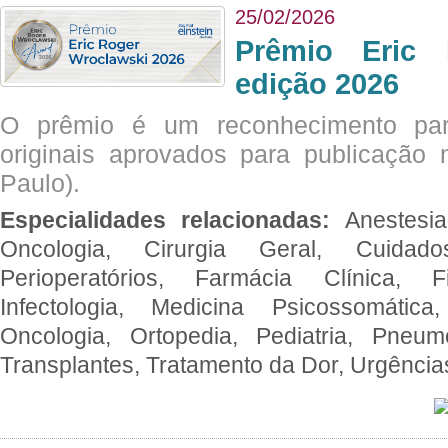
25/02/2026
Prêmio Eric 
edição 2026
O prêmio é um reconhecimento par
originais aprovados para publicação n
Paulo).
Especialidades relacionadas:
Anestesia
Oncologia, Cirurgia Geral, Cuidado
Perioperatórios, Farmácia Clínica, Fi
Infectologia, Medicina Psicossomática,
Oncologia, Ortopedia, Pediatria, Pneumo
Transplantes, Tratamento da Dor, Urgênci