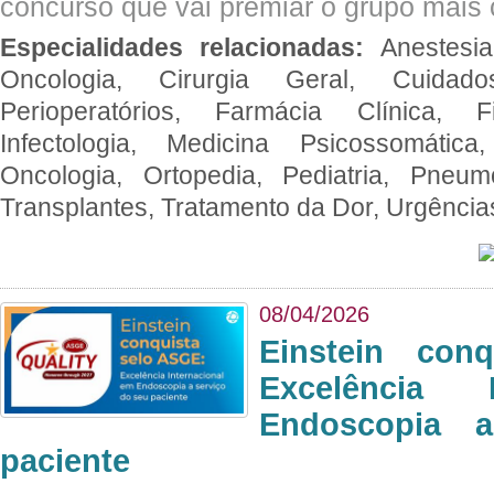
concurso que vai premiar o grupo mais c
Especialidades relacionadas:
Anestesia
Oncologia, Cirurgia Geral, Cuidado
Perioperatórios, Farmácia Clínica, Fi
Infectologia, Medicina Psicossomática,
Oncologia, Ortopedia, Pediatria, Pneumo
Transplantes, Tratamento da Dor, Urgênci
08/04/2026
Einstein con
Excelência 
Endoscopia 
paciente