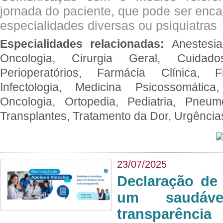
jornada do paciente, que pode ser enc
especialidades diversas ou psiquiatras
Especialidades relacionadas:
Anestesia
Oncologia, Cirurgia Geral, Cuidado
Perioperatórios, Farmácia Clínica, Fi
Infectologia, Medicina Psicossomática,
Oncologia, Ortopedia, Pediatria, Pneumo
Transplantes, Tratamento da Dor, Urgênci
23/07/2025
Declaração de
um saudáve
transparência