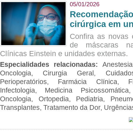
05/01/2026
Recomendação 
cirúrgica em u
Confira as novas 
de máscaras na
Clínicas Einstein e unidades externas.
Especialidades relacionadas:
Anestesia
Oncologia, Cirurgia Geral, Cuidado
Perioperatórios, Farmácia Clínica, Fi
Infectologia, Medicina Psicossomática,
Oncologia, Ortopedia, Pediatria, Pneumo
Transplantes, Tratamento da Dor, Urgênci