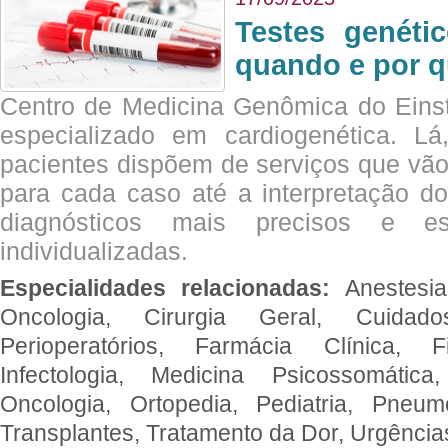
Testes genéti
quando e por q
Centro de Medicina Genômica do Eins
especializado em cardiogenética. Lá
pacientes dispõem de serviços que vão
para cada caso até a interpretação do
diagnósticos mais precisos e es
individualizadas.
Especialidades relacionadas:
Anestesia
Oncologia, Cirurgia Geral, Cuidado
Perioperatórios, Farmácia Clínica, Fi
Infectologia, Medicina Psicossomática,
Oncologia, Ortopedia, Pediatria, Pneumo
Transplantes, Tratamento da Dor, Urgênci