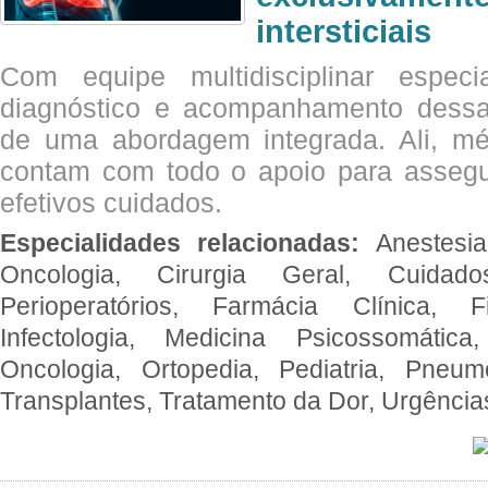
intersticiais
Com equipe multidisciplinar espec
diagnóstico e acompanhamento dessas
de uma abordagem integrada. Ali, mé
contam com todo o apoio para assegu
efetivos cuidados.
Especialidades relacionadas:
Anestesia
Oncologia, Cirurgia Geral, Cuidado
Perioperatórios, Farmácia Clínica, Fi
Infectologia, Medicina Psicossomática,
Oncologia, Ortopedia, Pediatria, Pneumo
Transplantes, Tratamento da Dor, Urgênci