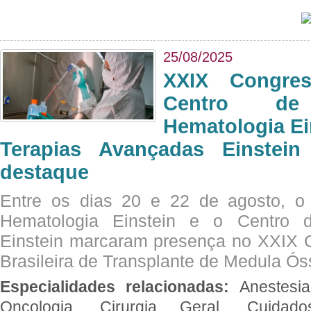
25/08/2025
XXIX Congre
Centro de
Hematologia Ei
Terapias Avançadas Einstei
destaque
Entre os dias 20 e 22 de agosto, o
Hematologia Einstein e o Centro 
Einstein marcaram presença no XXIX 
Brasileira de Transplante de Medula 
Especialidades relacionadas:
Anestesia
Oncologia, Cirurgia Geral, Cuidado