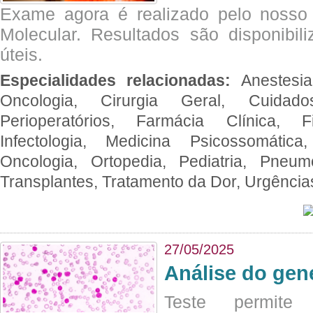
Exame agora é realizado pelo nosso 
Molecular. Resultados são disponibil
úteis.
Especialidades relacionadas:
Anestesia
Oncologia, Cirurgia Geral, Cuidado
Perioperatórios, Farmácia Clínica, Fi
Infectologia, Medicina Psicossomática,
Oncologia, Ortopedia, Pediatria, Pneumo
Transplantes, Tratamento da Dor, Urgênci
27/05/2025
Análise do ge
Teste permite i