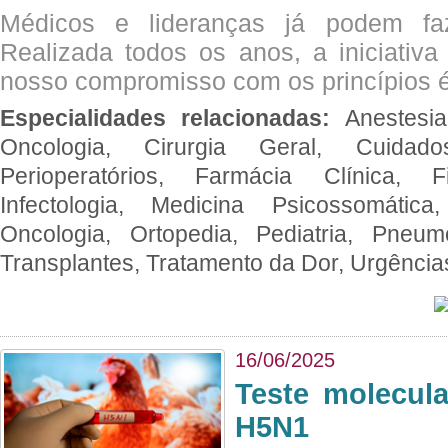
Médicos e lideranças já podem fa
Realizada todos os anos, a iniciativa
nosso compromisso com os princípios é
Especialidades relacionadas:
Anestesia
Oncologia, Cirurgia Geral, Cuidado
Perioperatórios, Farmácia Clínica, Fi
Infectologia, Medicina Psicossomática,
Oncologia, Ortopedia, Pediatria, Pneumo
Transplantes, Tratamento da Dor, Urgênci
16/06/2025
Teste molecul
H5N1