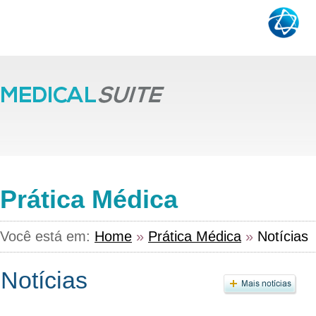
Prática Médica
Você está em:
Home
»
Prática Médica
»
Notícias
Notícias