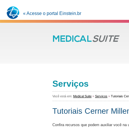
« Acesse o portal Einstein.br
Serviços
Você está em:
Medical Suite
»
Serviços
»
Tutoriais Ce
Tutoriais Cerner Mill
​​​​​​​​Confira recursos que podem auxiliar você na