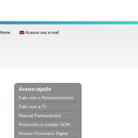
Home
Acesse seu e-mail
Acesso rápido
Fale com o Relacionamento
Fale com a TI
Manual Farmacêutico
Protocolos e contato SCIH
Acesso Prontuário Digital