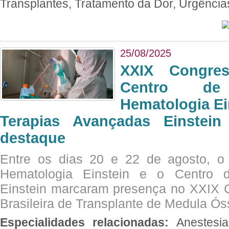
Transplantes, Tratamento da Dor, Urgênci
25/08/2025
XXIX Congre
Centro de
Hematologia Ei
Terapias Avançadas Einstei
destaque
Entre os dias 20 e 22 de agosto, o
Hematologia Einstein e o Centro 
Einstein marcaram presença no XXIX 
Brasileira de Transplante de Medula 
Especialidades relacionadas:
Anestesia