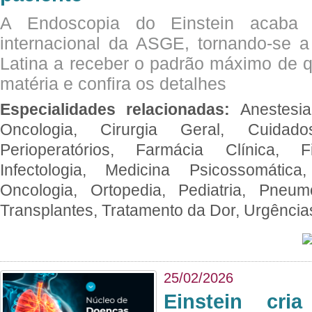
A Endoscopia do Einstein acaba 
internacional da ASGE, tornando-se 
Latina a receber o padrão máximo de q
matéria e confira os detalhes
Especialidades relacionadas:
Anestesia
Oncologia, Cirurgia Geral, Cuidado
Perioperatórios, Farmácia Clínica, Fi
Infectologia, Medicina Psicossomática,
Oncologia, Ortopedia, Pediatria, Pneumo
Transplantes, Tratamento da Dor, Urgênci
25/02/2026
Einstein cri