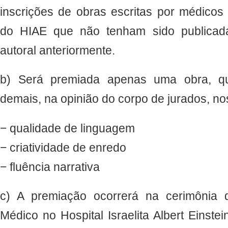
inscrições de obras escritas por médicos
do HIAE que não tenham sido publicad
autoral anteriormente.
b) Será premiada apenas uma obra, q
demais, na opinião do corpo de jurados, no
− qualidade de linguagem
− criatividade de enredo
− fluência narrativa
c) A premiação ocorrerá na cerimônia 
Médico no Hospital Israelita Albert Einste