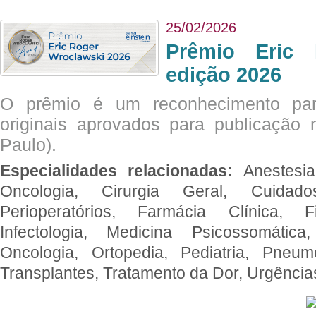
25/02/2026
Prêmio Eric 
edição 2026
O prêmio é um reconhecimento par
originais aprovados para publicação n
Paulo).
Especialidades relacionadas:
Anestesia
Oncologia, Cirurgia Geral, Cuidado
Perioperatórios, Farmácia Clínica, Fi
Infectologia, Medicina Psicossomática,
Oncologia, Ortopedia, Pediatria, Pneumo
Transplantes, Tratamento da Dor, Urgênci