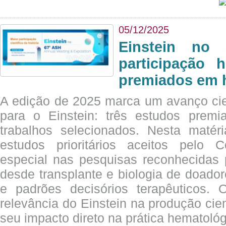
05/12/2025
Einstein no
participação 
premiados em 
A edição de 2025 marca um avanço cie
para o Einstein: três estudos prem
trabalhos selecionados. Nesta matér
estudos prioritários aceitos pelo
especial nas pesquisas reconhecidas
desde transplante e biologia de doado
e padrões decisórios terapêuticos.
relevância do Einstein na produção cien
seu impacto direto na prática hematológ