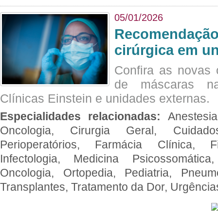
05/01/2026
Recomendação 
cirúrgica em u
Confira as novas 
de máscaras na
Clínicas Einstein e unidades externas.
Especialidades relacionadas:
Anestesia
Oncologia, Cirurgia Geral, Cuidado
Perioperatórios, Farmácia Clínica, Fi
Infectologia, Medicina Psicossomática,
Oncologia, Ortopedia, Pediatria, Pneumo
Transplantes, Tratamento da Dor, Urgênci