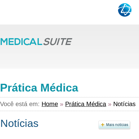
Prática Médica
Você está em:
Home
»
Prática Médica
»
Notícias
Notícias