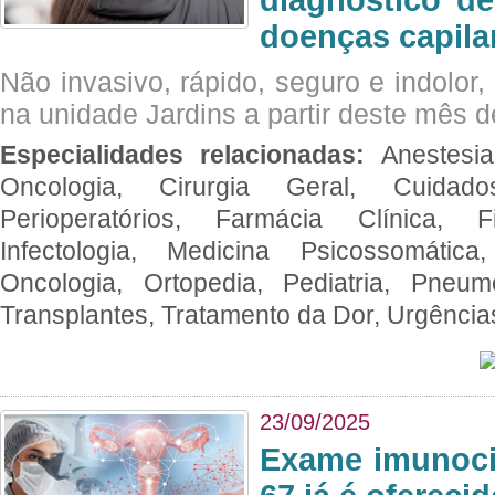
doenças capila
Não invasivo, rápido, seguro e indolor
na unidade Jardins a partir deste mês d
Especialidades relacionadas:
Anestesia
Oncologia, Cirurgia Geral, Cuidado
Perioperatórios, Farmácia Clínica, Fi
Infectologia, Medicina Psicossomática,
Oncologia, Ortopedia, Pediatria, Pneumo
Transplantes, Tratamento da Dor, Urgênci
23/09/2025
Exame imunoci