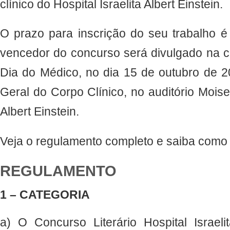
clínico do Hospital Israelita Albert Einstein.
O prazo para inscrição do seu trabalho é
vencedor do concurso será divulgado na c
Dia do Médico, no dia 15 de outubro de 2
Geral do Corpo Clínico, no auditório Moise 
Albert Einstein.
Veja o regulamento completo e saiba como 
REGULAMENTO
1 – CATEGORIA
a) O Concurso Literário Hospital Israelit