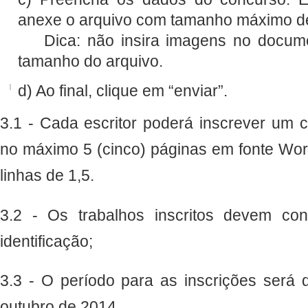
anexe o arquivo com tamanho máximo de
Dica: não insira imagens no docume
tamanho do arquivo.​
d) Ao final, clique em “enviar”.
3.1 - Cada escritor poderá inscrever um 
no máximo 5 (cinco) páginas em fonte Wo
linhas de 1,5.
3.2 - Os trabalhos inscritos devem co
identificação;
3.3 - O período para as inscrições será
outubro de 2014.