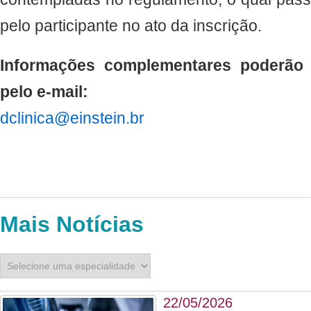
pelo participante no ato da inscrição.
Informações complementares poderão 
pelo e-mail:
dclinica@einstein.br
Mais Notícias
22/05/2026