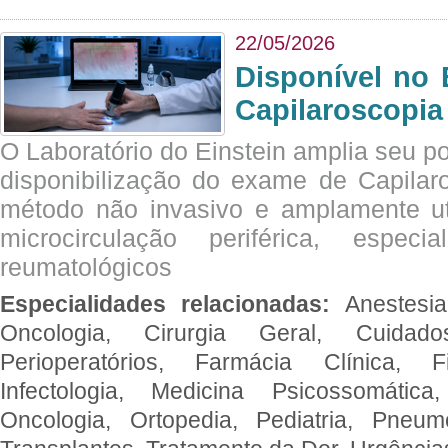
22/05/2026
Disponível no 
Capilaroscopia
O Laboratório do Einstein amplia seu po
disponibilização do exame de Capilar
método não invasivo e amplamente ut
microcirculação periférica, espec
reumatológicos
Especialidades relacionadas:
Anestesia
Oncologia, Cirurgia Geral, Cuidado
Perioperatórios, Farmácia Clínica, Fi
Infectologia, Medicina Psicossomática,
Oncologia, Ortopedia, Pediatria, Pneumo