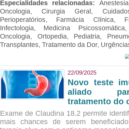
Especialidades relacionadas:
Anestesia
Oncologia, Cirurgia Geral, Cuidado
Perioperatórios, Farmácia Clínica, Fi
Infectologia, Medicina Psicossomática,
Oncologia, Ortopedia, Pediatria, Pneumo
Transplantes, Tratamento da Dor, Urgênci
22/09/2025
Novo teste im
aliado par
tratamento do 
Exame de Claudina 18.2 permite identif
mais chances de serem beneficiad