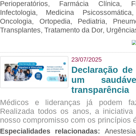
Perioperatórios, Farmácia Clínica, Fi
Infectologia, Medicina Psicossomática,
Oncologia, Ortopedia, Pediatria, Pneumo
Transplantes, Tratamento da Dor, Urgênci
23/07/2025
Declaração de
um saudáve
transparência
Médicos e lideranças já podem fa
Realizada todos os anos, a iniciativa
nosso compromisso com os princípios é
Especialidades relacionadas:
Anestesia