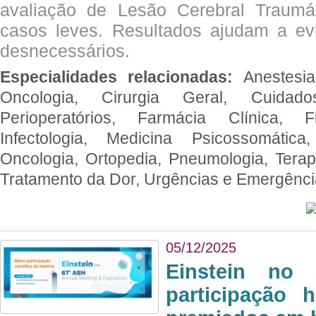
avaliação de Lesão Cerebral Traumát
casos leves. Resultados ajudam a e
desnecessários.
Especialidades relacionadas:
Anestesia
Oncologia, Cirurgia Geral, Cuidado
Perioperatórios, Farmácia Clínica, Fi
Infectologia, Medicina Psicossomática,
Oncologia, Ortopedia, Pneumologia, Terapi
Tratamento da Dor, Urgências e Emergênc
05/12/2025
Einstein no
participação 