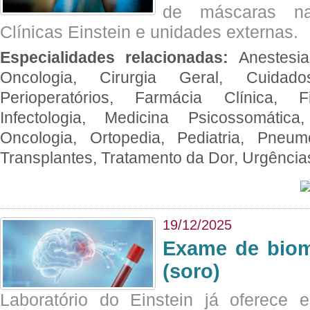
de máscaras na
Clínicas Einstein e unidades externas.
Especialidades relacionadas:
Anestesia
Oncologia, Cirurgia Geral, Cuidado
Perioperatórios, Farmácia Clínica, Fi
Infectologia, Medicina Psicossomática,
Oncologia, Ortopedia, Pediatria, Pneumo
Transplantes, Tratamento da Dor, Urgênci
19/12/2025
Exame de biom
(soro)
Laboratório do Einstein já oferece 