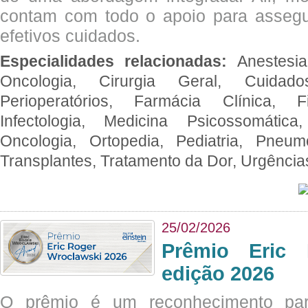
contam com todo o apoio para assegu
efetivos cuidados.
Especialidades relacionadas:
Anestesia
Oncologia, Cirurgia Geral, Cuidado
Perioperatórios, Farmácia Clínica, Fi
Infectologia, Medicina Psicossomática,
Oncologia, Ortopedia, Pediatria, Pneumo
Transplantes, Tratamento da Dor, Urgênci
25/02/2026
Prêmio Eric 
edição 2026
O prêmio é um reconhecimento par