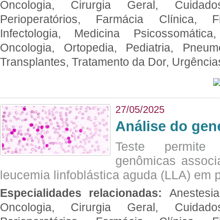
Oncologia, Cirurgia Geral, Cuidado
Perioperatórios, Farmácia Clínica, Fi
Infectologia, Medicina Psicossomática,
Oncologia, Ortopedia, Pediatria, Pneumo
Transplantes, Tratamento da Dor, Urgênci
27/05/2025
Análise do ge
Teste permite i
genômicas associ
leucemia linfoblástica aguda (LLA) em p
Especialidades relacionadas:
Anestesia
Oncologia, Cirurgia Geral, Cuidado