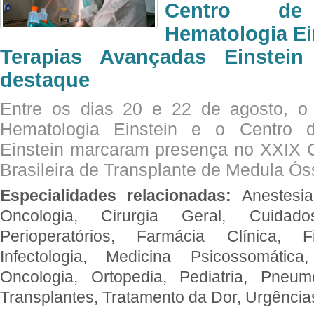
Centro de
Hematologia Ei
Terapias Avançadas Einstei
destaque
Entre os dias 20 e 22 de agosto, o
Hematologia Einstein e o Centro 
Einstein marcaram presença no XXIX 
Brasileira de Transplante de Medula 
Especialidades relacionadas:
Anestesia
Oncologia, Cirurgia Geral, Cuidado
Perioperatórios, Farmácia Clínica, Fi
Infectologia, Medicina Psicossomática,
Oncologia, Ortopedia, Pediatria, Pneumo
Transplantes, Tratamento da Dor, Urgênci