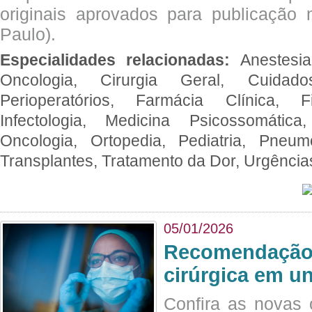
originais aprovados para publicação n
Paulo).
Especialidades relacionadas:
Anestesia
Oncologia, Cirurgia Geral, Cuidado
Perioperatórios, Farmácia Clínica, Fi
Infectologia, Medicina Psicossomática,
Oncologia, Ortopedia, Pediatria, Pneumo
Transplantes, Tratamento da Dor, Urgênci
05/01/2026
Recomendação 
cirúrgica em u
Confira as novas 