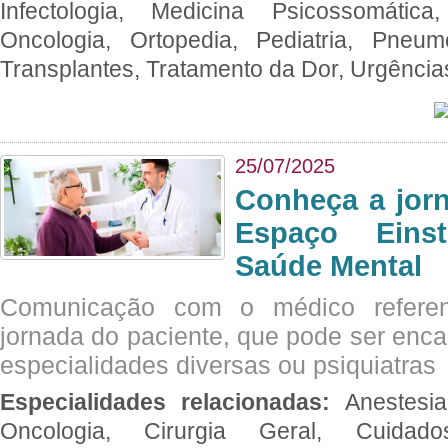
Infectologia, Medicina Psicossomática,
Oncologia, Ortopedia, Pediatria, Pneumo
Transplantes, Tratamento da Dor, Urgênci
25/07/2025
Conheça a jor
Espaço Eins
Saúde Mental
Comunicação com o médico referen
jornada do paciente, que pode ser enc
especialidades diversas ou psiquiatras
Especialidades relacionadas:
Anestesia
Oncologia, Cirurgia Geral, Cuidado