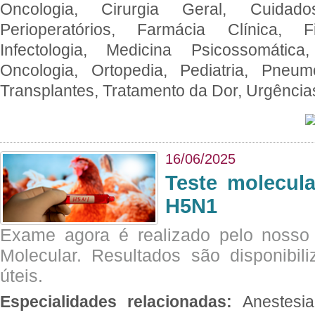
Oncologia, Cirurgia Geral, Cuidado
Perioperatórios, Farmácia Clínica, Fi
Infectologia, Medicina Psicossomática,
Oncologia, Ortopedia, Pediatria, Pneumo
Transplantes, Tratamento da Dor, Urgênci
16/06/2025
Teste molecul
H5N1
Exame agora é realizado pelo nosso 
Molecular. Resultados são disponibil
úteis.
Especialidades relacionadas:
Anestesia