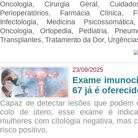
Oncologia, Cirurgia Geral, Cuidado
Perioperatórios, Farmácia Clínica, Fi
Infectologia, Medicina Psicossomática,
Oncologia, Ortopedia, Pediatria, Pneumo
Transplantes, Tratamento da Dor, Urgênci
23/09/2025
Exame imunoci
67 já é ofereci
Capaz de detectar lesões que podem e
colo de útero, esse exame é indica
mulheres com citologia negativa, mas 
risco positivo.