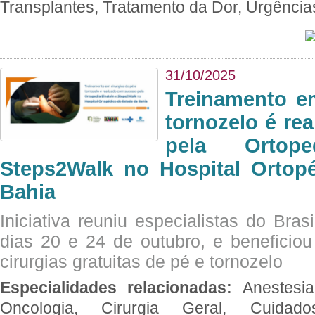
Transplantes, Tratamento da Dor, Urgênci
31/10/2025
Treinamento e
tornozelo é re
pela Ortop
Steps2Walk no Hospital Ortop
Bahia
Iniciativa reuniu especialistas do Brasi
dias 20 e 24 de outubro, e benefici
cirurgias gratuitas de pé e tornozelo
Especialidades relacionadas:
Anestesia
Oncologia, Cirurgia Geral, Cuidado