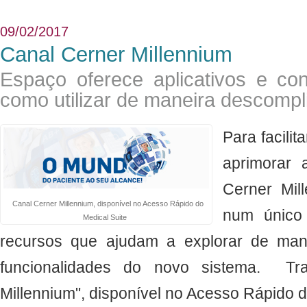
09/02/2017
Canal Cerner Millennium
Espaço oferece aplicativos e c
como utilizar de maneira descompl
​Para facili
aprimorar 
Cerner Mill
Canal Cerner Millennium, disponível no Acesso Rápido do
num único
Medical Suite
recursos que ajudam a explorar de mane
funcionalidades do novo sistema. Tr
Millennium", disponível no Acesso Rápido d