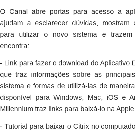
O Canal abre portas para acesso a apl
ajudam a esclarecer dúvidas, mostram 
para utilizar o novo sistema e trazem
encontra:
- Link para fazer o download do Aplicativo
que traz informações sobre as principai
sistema e formas de utilizá-las de maneira
disponível para Windows, Mac, iOS e A
Millennium traz links para baixá-lo na Appl
- Tutorial para baixar o Citrix no computador