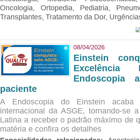
Oncologia, Ortopedia, Pediatria, Pneumo
Transplantes, Tratamento da Dor, Urgênci
08/04/2026
Einstein con
Excelência 
Endoscopia 
paciente
A Endoscopia do Einstein acaba 
internacional da ASGE, tornando-se 
Latina a receber o padrão máximo de q
matéria e confira os detalhes