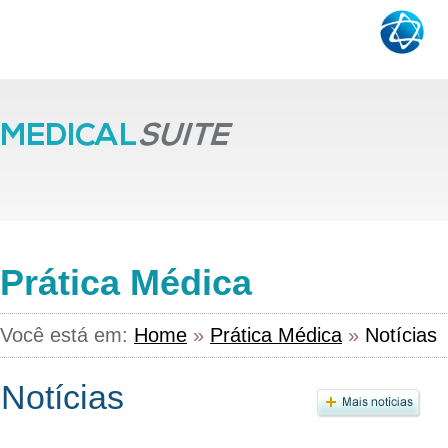
Prática Médica
Você está em:
Home
»
Prática Médica
»
Notícias
Notícias