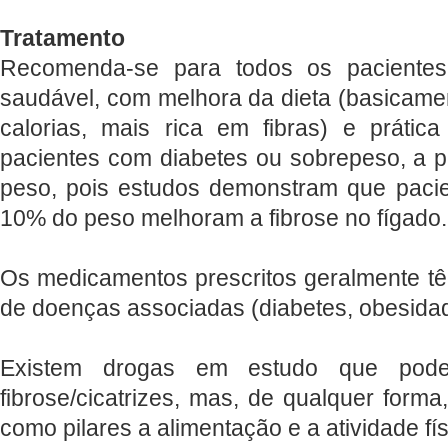
Tratamento
Recomenda-se para todos os pacientes
saudável, com melhora da dieta (basicam
calorias, mais rica em fibras) e prática
pacientes com diabetes ou sobrepeso, a pr
peso, pois estudos demonstram que paci
10% do peso melhoram a fibrose no fígado.
Os medicamentos prescritos geralmente t
de doenças associadas (diabetes, obesidad
Existem drogas em estudo que pode
fibrose/cicatrizes, mas, de qualquer forma
como pilares a alimentação e a atividade fís