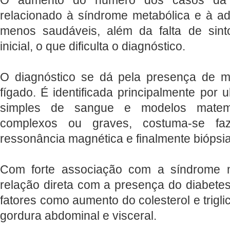
relacionado à síndrome metabólica e à a
menos saudáveis, além da falta de sint
inicial, o que dificulta o diagnóstico.
O diagnóstico se dá pela presença de 
fígado. É identificada principalmente por
simples de sangue e modelos matem
complexos ou graves, costuma-se faz
ressonância magnética e finalmente biópsia
Com forte associação com a síndrome m
relação direta com a presença do diabetes
fatores como aumento do colesterol e trigli
gordura abdominal e visceral.