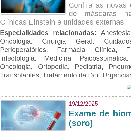
Confira as novas 
de máscaras na
Clínicas Einstein e unidades externas.
Especialidades relacionadas:
Anestesia
Oncologia, Cirurgia Geral, Cuidado
Perioperatórios, Farmácia Clínica, Fi
Infectologia, Medicina Psicossomática,
Oncologia, Ortopedia, Pediatria, Pneumo
Transplantes, Tratamento da Dor, Urgênci
19/12/2025
Exame de biom
(soro)