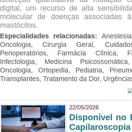
digital, um recurso de alta sensibili
molecular de doenças associadas à 
mastócitos.
Especialidades relacionadas:
Anestesia
Oncologia, Cirurgia Geral, Cuidado
Perioperatórios, Farmácia Clínica, Fi
Infectologia, Medicina Psicossomática,
Oncologia, Ortopedia, Pediatria, Pneumo
Transplantes, Tratamento da Dor, Urgênci
22/05/2026
Disponível no 
Capilaroscopia