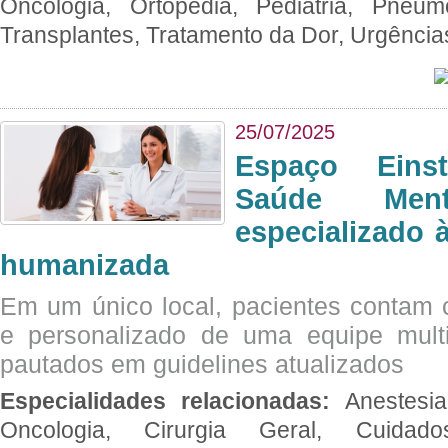
Oncologia, Ortopedia, Pediatria, Pneumo
Transplantes, Tratamento da Dor, Urgênci
25/07/2025
Espaço Eins
Saúde Men
especializado à
humanizada
Em um único local, pacientes contam
e personalizado de uma equipe multid
pautados em guidelines atualizados
Especialidades relacionadas:
Anestesia
Oncologia, Cirurgia Geral, Cuidado