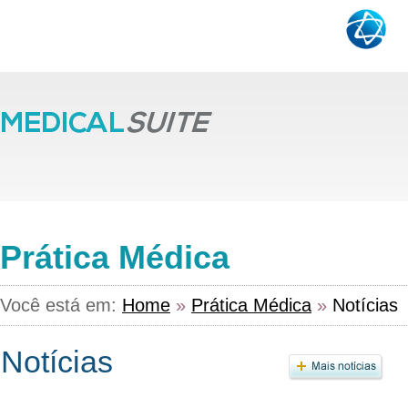
Prática Médica
Você está em:
Home
»
Prática Médica
»
Notícias
Notícias