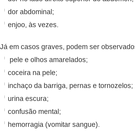
dor abdominal;
enjoo, às vezes.
Já em casos graves, podem ser observado
pele e olhos amarelados;
coceira na pele;
inchaço da barriga, pernas e tornozelos;
urina escura;
confusão mental;
hemorragia (vomitar sangue).