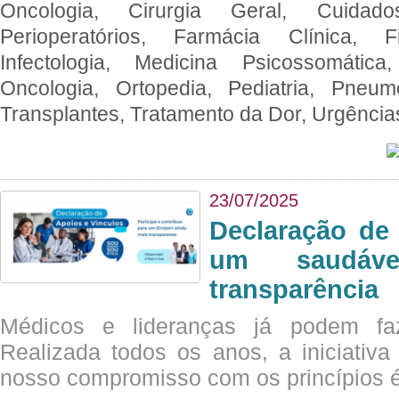
Oncologia, Cirurgia Geral, Cuidado
Perioperatórios, Farmácia Clínica, Fi
Infectologia, Medicina Psicossomática,
Oncologia, Ortopedia, Pediatria, Pneumo
Transplantes, Tratamento da Dor, Urgênci
23/07/2025
Declaração de
um saudáve
transparência
Médicos e lideranças já podem fa
Realizada todos os anos, a iniciativa
nosso compromisso com os princípios é