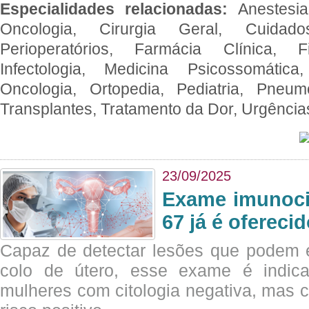
Especialidades relacionadas:
Anestesia
Oncologia, Cirurgia Geral, Cuidado
Perioperatórios, Farmácia Clínica, Fi
Infectologia, Medicina Psicossomática,
Oncologia, Ortopedia, Pediatria, Pneumo
Transplantes, Tratamento da Dor, Urgênci
23/09/2025
Exame imunoci
67 já é ofereci
Capaz de detectar lesões que podem e
colo de útero, esse exame é indica
mulheres com citologia negativa, mas 