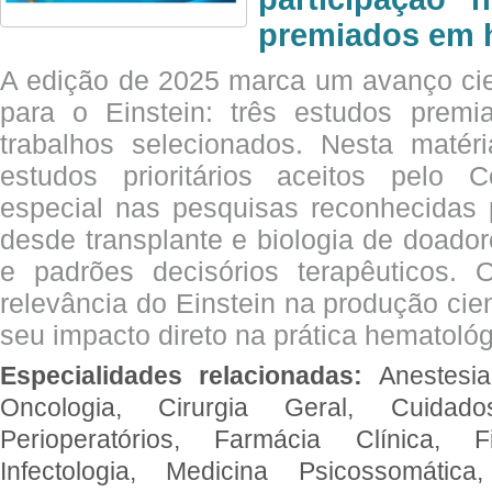
premiados em 
A edição de 2025 marca um avanço cie
para o Einstein: três estudos prem
trabalhos selecionados. Nesta matér
estudos prioritários aceitos pelo
especial nas pesquisas reconhecidas
desde transplante e biologia de doado
e padrões decisórios terapêuticos.
relevância do Einstein na produção cien
seu impacto direto na prática hematológ
Especialidades relacionadas:
Anestesia
Oncologia, Cirurgia Geral, Cuidado
Perioperatórios, Farmácia Clínica, Fi
Infectologia, Medicina Psicossomática,