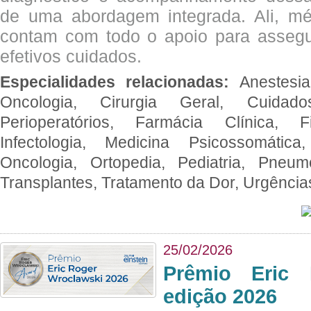
de uma abordagem integrada. Ali, mé
contam com todo o apoio para assegu
efetivos cuidados.
Especialidades relacionadas:
Anestesia
Oncologia, Cirurgia Geral, Cuidado
Perioperatórios, Farmácia Clínica, Fi
Infectologia, Medicina Psicossomática,
Oncologia, Ortopedia, Pediatria, Pneumo
Transplantes, Tratamento da Dor, Urgênci
25/02/2026
Prêmio Eric 
edição 2026