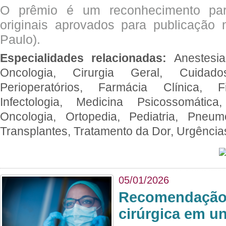
O prêmio é um reconhecimento par
originais aprovados para publicação n
Paulo).
Especialidades relacionadas:
Anestesia
Oncologia, Cirurgia Geral, Cuidado
Perioperatórios, Farmácia Clínica, Fi
Infectologia, Medicina Psicossomática,
Oncologia, Ortopedia, Pediatria, Pneumo
Transplantes, Tratamento da Dor, Urgênci
05/01/2026
Recomendação 
cirúrgica em u