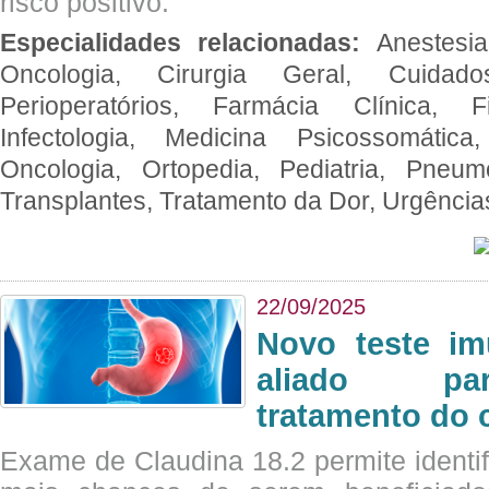
risco positivo.
Especialidades relacionadas:
Anestesia
Oncologia, Cirurgia Geral, Cuidado
Perioperatórios, Farmácia Clínica, Fi
Infectologia, Medicina Psicossomática,
Oncologia, Ortopedia, Pediatria, Pneumo
Transplantes, Tratamento da Dor, Urgênci
22/09/2025
Novo teste im
aliado par
tratamento do 
Exame de Claudina 18.2 permite identif