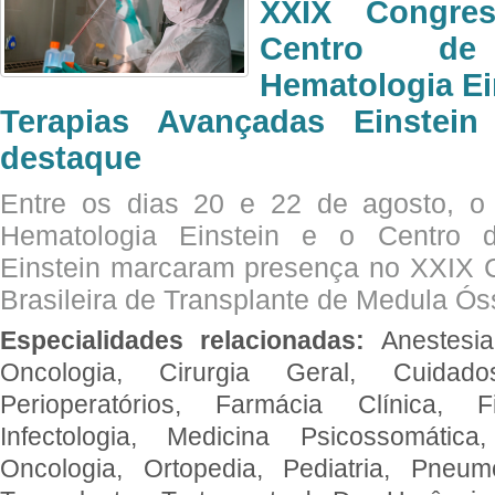
XXIX Congre
Centro de
Hematologia Ei
Terapias Avançadas Einstei
destaque
Entre os dias 20 e 22 de agosto, o
Hematologia Einstein e o Centro 
Einstein marcaram presença no XXIX 
Brasileira de Transplante de Medula 
Especialidades relacionadas:
Anestesia
Oncologia, Cirurgia Geral, Cuidado
Perioperatórios, Farmácia Clínica, Fi
Infectologia, Medicina Psicossomática,
Oncologia, Ortopedia, Pediatria, Pneumo