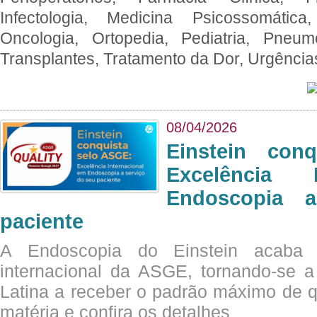
Infectologia, Medicina Psicossomática,
Oncologia, Ortopedia, Pediatria, Pneumo
Transplantes, Tratamento da Dor, Urgênci
08/04/2026
Einstein con
Excelência 
Endoscopia 
paciente
A Endoscopia do Einstein acaba 
internacional da ASGE, tornando-se 
Latina a receber o padrão máximo de q
matéria e confira os detalhes