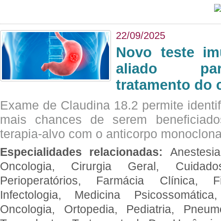
22/09/2025
Novo teste im
aliado par
tratamento do 
Exame de Claudina 18.2 permite identif
mais chances de serem beneficiad
terapia-alvo com o anticorpo monoclona
Especialidades relacionadas:
Anestesia
Oncologia, Cirurgia Geral, Cuidado
Perioperatórios, Farmácia Clínica, Fi
Infectologia, Medicina Psicossomática,
Oncologia, Ortopedia, Pediatria, Pneumo