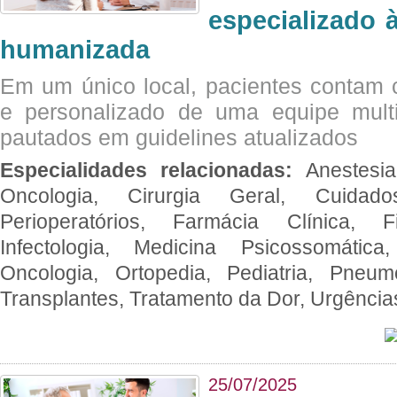
especializado à
humanizada
Em um único local, pacientes contam
e personalizado de uma equipe multid
pautados em guidelines atualizados
Especialidades relacionadas:
Anestesia
Oncologia, Cirurgia Geral, Cuidado
Perioperatórios, Farmácia Clínica, Fi
Infectologia, Medicina Psicossomática,
Oncologia, Ortopedia, Pediatria, Pneumo
Transplantes, Tratamento da Dor, Urgênci
25/07/2025