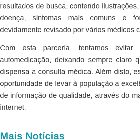
resultados de busca, contendo ilustrações
doença, sintomas mais comuns e fo
devidamente revisado por vários médicos c
Com esta parceria, tentamos evitar 
automedicação, deixando sempre claro q
dispensa a consulta médica. Além disto, e
oportunidade de levar à população a excelê
de informação de qualidade, através do m
internet.
Mais Notícias