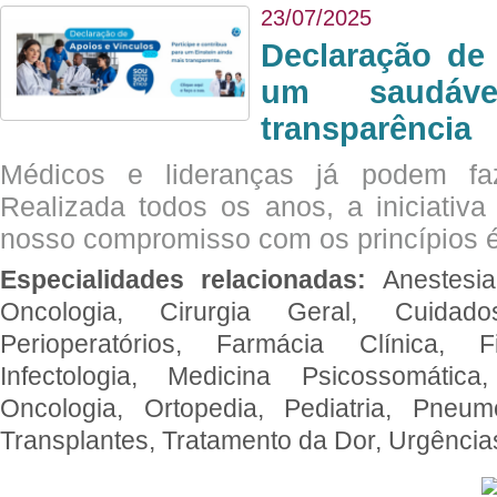
23/07/2025
Declaração de
um saudáve
transparência
Médicos e lideranças já podem fa
Realizada todos os anos, a iniciativa
nosso compromisso com os princípios é
Especialidades relacionadas:
Anestesia
Oncologia, Cirurgia Geral, Cuidado
Perioperatórios, Farmácia Clínica, Fi
Infectologia, Medicina Psicossomática,
Oncologia, Ortopedia, Pediatria, Pneumo
Transplantes, Tratamento da Dor, Urgênci