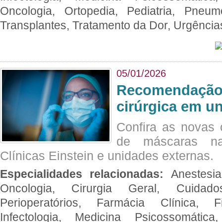
Oncologia, Ortopedia, Pediatria, Pneumo
Transplantes, Tratamento da Dor, Urgênci
05/01/2026
Recomendação 
cirúrgica em u
Confira as novas 
de máscaras na
Clínicas Einstein e unidades externas.
Especialidades relacionadas:
Anestesia
Oncologia, Cirurgia Geral, Cuidado
Perioperatórios, Farmácia Clínica, Fi
Infectologia, Medicina Psicossomática,