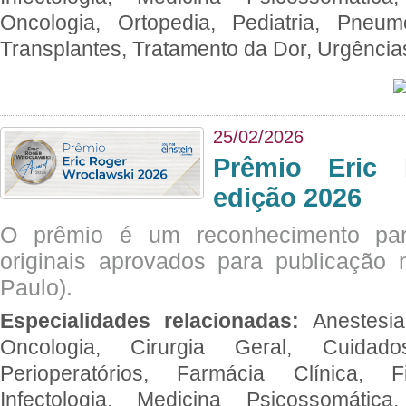
Oncologia, Ortopedia, Pediatria, Pneumo
Transplantes, Tratamento da Dor, Urgênci
25/02/2026
Prêmio Eric 
edição 2026
O prêmio é um reconhecimento par
originais aprovados para publicação n
Paulo).
Especialidades relacionadas:
Anestesia
Oncologia, Cirurgia Geral, Cuidado
Perioperatórios, Farmácia Clínica, Fi
Infectologia, Medicina Psicossomática,