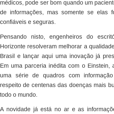
médicos, pode ser bom quando um pacient
de informações, mas somente se elas f
confiáveis e seguras.
Pensando nisto, engenheiros do escri
Horizonte resolveram melhorar a qualidad
Brasil e lançar aqui uma inovação já pre
Em uma parceria inédita com o Einstein,
uma série de quadros com informação d
respeito de centenas das doenças mais b
todo o mundo.
A novidade já está no ar e as informaç