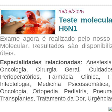
16/06/2025
Teste molecul
H5N1
Exame agora é realizado pelo nosso 
Molecular. Resultados são disponibil
úteis.
Especialidades relacionadas:
Anestesia
Oncologia, Cirurgia Geral, Cuidado
Perioperatórios, Farmácia Clínica, Fi
Infectologia, Medicina Psicossomática,
Oncologia, Ortopedia, Pediatria, Pneumo
Transplantes, Tratamento da Dor, Urgênci