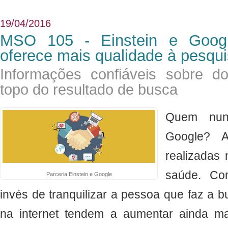
19/04/2016
MSO 105 - Einstein e Google
oferece mais qualidade à pesqui
Informações confiáveis sobre 
topo do resultado de busca
Quem nun
Google? A
realizadas
saúde. Co
Parceria Einstein e Google
invés de tranquilizar a pessoa que faz a b
na internet tendem a aumentar ainda ma