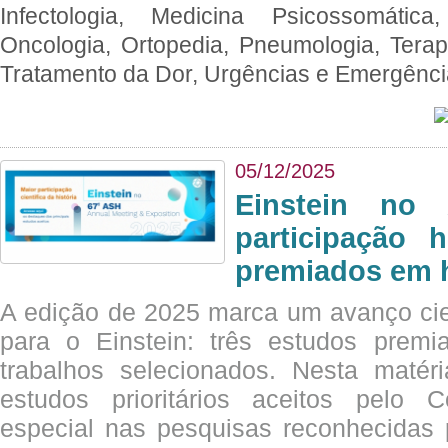
Infectologia, Medicina Psicossomática,
Oncologia, Ortopedia, Pneumologia, Terapi
Tratamento da Dor, Urgências e Emergênc
05/12/2025
Einstein no
participação 
premiados em 
A edição de 2025 marca um avanço cie
para o Einstein: três estudos prem
trabalhos selecionados. Nesta matér
estudos prioritários aceitos pelo
especial nas pesquisas reconhecidas