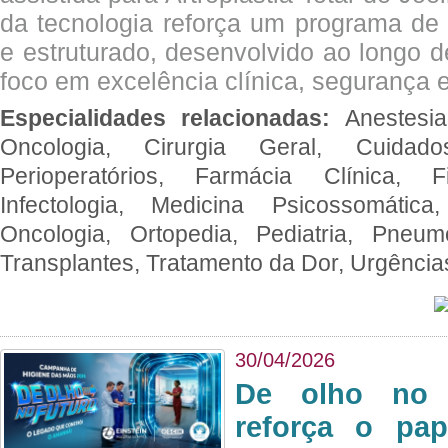
da tecnologia reforça um programa de 
e estruturado, desenvolvido ao longo 
foco em excelência clínica, segurança e
Especialidades relacionadas:
Anestesia
Oncologia, Cirurgia Geral, Cuidado
Perioperatórios, Farmácia Clínica, Fi
Infectologia, Medicina Psicossomática,
Oncologia, Ortopedia, Pediatria, Pneumo
Transplantes, Tratamento da Dor, Urgênci
30/04/2026
De olho no 
reforça o pap