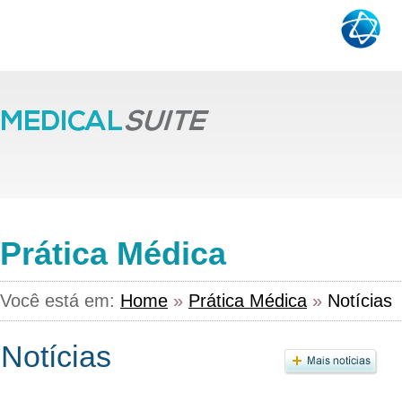
Prática Médica
Você está em:
Home
»
Prática Médica
»
Notícias
Notícias