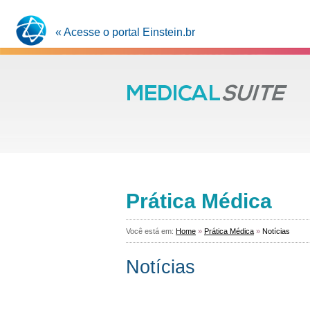
« Acesse o portal Einstein.br
Prática Médica
Você está em:
Home
»
Prática Médica
»
Notícias
Notícias