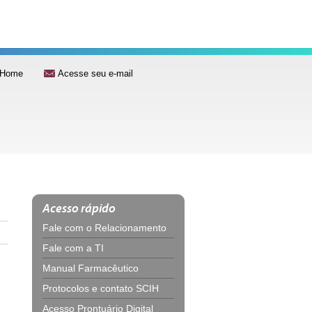
Home
Acesse seu e-mail
Acesso rápido
Fale com o Relacionamento
Fale com a TI
Manual Farmacêutico
Protocolos e contato SCIH
Acesso Prontuário Digital