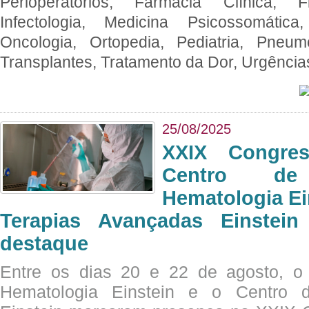
Perioperatórios, Farmácia Clínica, Fi
Infectologia, Medicina Psicossomática,
Oncologia, Ortopedia, Pediatria, Pneumo
Transplantes, Tratamento da Dor, Urgênci
25/08/2025
XXIX Congre
Centro de
Hematologia Ei
Terapias Avançadas Einstei
destaque
Entre os dias 20 e 22 de agosto, o
Hematologia Einstein e o Centro 