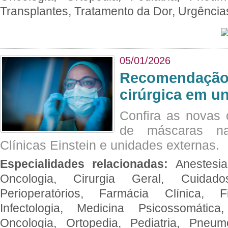
Transplantes, Tratamento da Dor, Urgênci
05/01/2026
Recomendação 
cirúrgica em u
Confira as novas 
de máscaras na
Clínicas Einstein e unidades externas.
Especialidades relacionadas:
Anestesia
Oncologia, Cirurgia Geral, Cuidado
Perioperatórios, Farmácia Clínica, Fi
Infectologia, Medicina Psicossomática,
Oncologia, Ortopedia, Pediatria, Pneumo