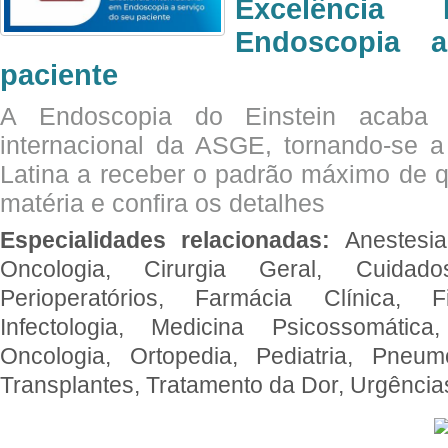
Excelência 
Endoscopia 
paciente
A Endoscopia do Einstein acaba 
internacional da ASGE, tornando-se 
Latina a receber o padrão máximo de q
matéria e confira os detalhes
Especialidades relacionadas:
Anestesia
Oncologia, Cirurgia Geral, Cuidado
Perioperatórios, Farmácia Clínica, Fi
Infectologia, Medicina Psicossomática,
Oncologia, Ortopedia, Pediatria, Pneumo
Transplantes, Tratamento da Dor, Urgênci