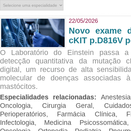
22/05/2026
Novo exame di
cKIT p.D816V p
O Laboratório do Einstein passa 
detecção quantitativa da mutação
digital, um recurso de alta sensibili
molecular de doenças associadas à 
mastócitos.
Especialidades relacionadas:
Anestesia
Oncologia, Cirurgia Geral, Cuidado
Perioperatórios, Farmácia Clínica, Fi
Infectologia, Medicina Psicossomática,