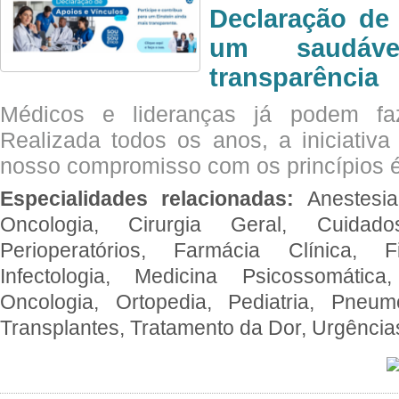
Declaração de
um saudáve
transparência
Médicos e lideranças já podem fa
Realizada todos os anos, a iniciativa
nosso compromisso com os princípios é
Especialidades relacionadas:
Anestesia
Oncologia, Cirurgia Geral, Cuidado
Perioperatórios, Farmácia Clínica, Fi
Infectologia, Medicina Psicossomática,
Oncologia, Ortopedia, Pediatria, Pneumo
Transplantes, Tratamento da Dor, Urgênci