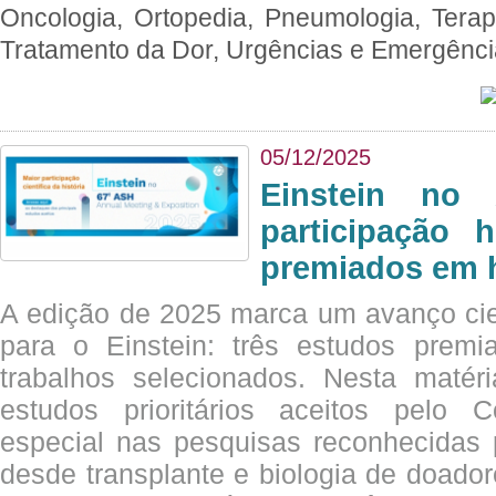
Oncologia, Ortopedia, Pneumologia, Terapi
Tratamento da Dor, Urgências e Emergênc
05/12/2025
Einstein no
participação 
premiados em 
A edição de 2025 marca um avanço cie
para o Einstein: três estudos prem
trabalhos selecionados. Nesta matér
estudos prioritários aceitos pelo
especial nas pesquisas reconhecidas
desde transplante e biologia de doado