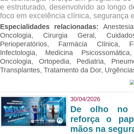
e estruturado, desenvolvido ao longo 
foco em excelência clínica, segurança e
Especialidades relacionadas:
Anestesia
Oncologia, Cirurgia Geral, Cuidado
Perioperatórios, Farmácia Clínica, Fi
Infectologia, Medicina Psicossomática,
Oncologia, Ortopedia, Pediatria, Pneumo
Transplantes, Tratamento da Dor, Urgênci
30/04/2026
De olho no 
reforça o pap
mãos na segura