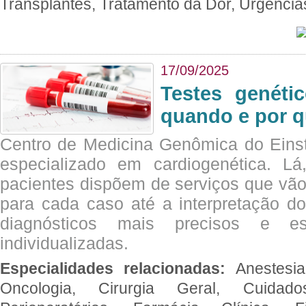
Transplantes, Tratamento da Dor, Urgênci
17/09/2025
Testes genéti
quando e por q
Centro de Medicina Genômica do Eins
especializado em cardiogenética. Lá
pacientes dispõem de serviços que vão
para cada caso até a interpretação do
diagnósticos mais precisos e es
individualizadas.
Especialidades relacionadas:
Anestesia
Oncologia, Cirurgia Geral, Cuidado