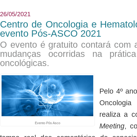
26/05/2021
Centro de Oncologia e Hematolo
evento Pós-ASCO 2021
O evento é gratuito contará com 
mudanças ocorridas na prática 
oncológicas.
Pelo 4º ano
Oncologia
realiza a 
Evento Pós Asco
Meeting
, c