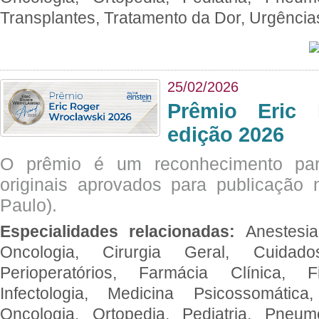
Transplantes, Tratamento da Dor, Urgênci
25/02/2026
Prêmio Eric 
edição 2026
O prêmio é um reconhecimento par
originais aprovados para publicação n
Paulo).
Especialidades relacionadas:
Anestesia
Oncologia, Cirurgia Geral, Cuidado
Perioperatórios, Farmácia Clínica, Fi
Infectologia, Medicina Psicossomática,
Oncologia, Ortopedia, Pediatria, Pneumo