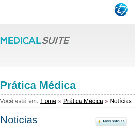
Prática Médica
Você está em:
Home
»
Prática Médica
»
Notícias
Notícias