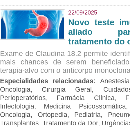
22/09/2025
Novo teste im
aliado par
tratamento do 
Exame de Claudina 18.2 permite identif
mais chances de serem beneficiad
terapia-alvo com o anticorpo monoclona
Especialidades relacionadas:
Anestesia
Oncologia, Cirurgia Geral, Cuidado
Perioperatórios, Farmácia Clínica, Fi
Infectologia, Medicina Psicossomática,
Oncologia, Ortopedia, Pediatria, Pneumo
Transplantes, Tratamento da Dor, Urgênci