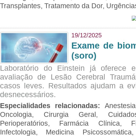
Transplantes, Tratamento da Dor, Urgênci
19/12/2025
Exame de biom
(soro)
Laboratório do Einstein já oferece 
avaliação de Lesão Cerebral Traumát
casos leves. Resultados ajudam a e
desnecessários.
Especialidades relacionadas:
Anestesia
Oncologia, Cirurgia Geral, Cuidado
Perioperatórios, Farmácia Clínica, Fi
Infectologia, Medicina Psicossomática,