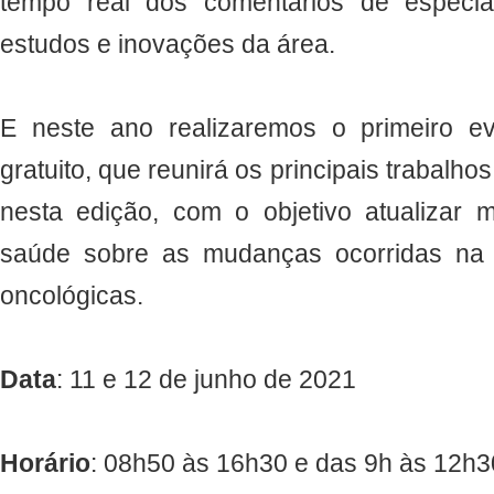
tempo real dos comentários de especia
estudos e inovações da área.
E neste ano realizaremos o primeiro e
gratuito, que reunirá os principais trabalh
nesta edição, com o objetivo atualizar m
saúde sobre as mudanças ocorridas na pr
oncológicas.
Data
: 11 e 12 de junho de 2021
Horário
: 08h50 às 16h30 e das 9h às 12h3