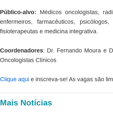
Público-alvo:
Médicos oncologistas, radio
enfermeiros, farmacêuticos, psicólogos, n
fisioterapeutas e medicina integrativa.
Coordenadores
: Dr. Fernando Moura e D
Oncologistas Clínicos
Clique aqui
e inscreva-se! As vagas são lim
Mais Notícias