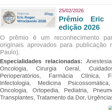
25/02/2026
Prêmio Eric 
edição 2026
O prêmio é um reconhecimento par
originais aprovados para publicação n
Paulo).
Especialidades relacionadas:
Anestesia
Oncologia, Cirurgia Geral, Cuidado
Perioperatórios, Farmácia Clínica, Fi
Infectologia, Medicina Psicossomática,
Oncologia, Ortopedia, Pediatria, Pneumo
Transplantes, Tratamento da Dor, Urgênci