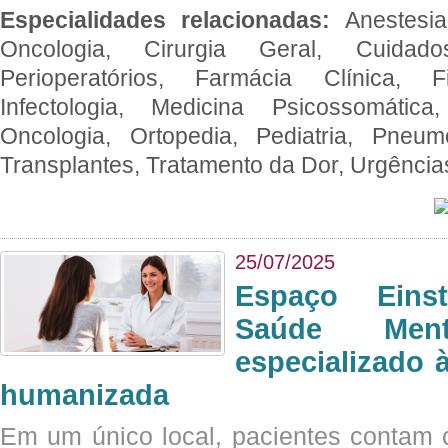
Especialidades relacionadas:
Anestesia
Oncologia, Cirurgia Geral, Cuidado
Perioperatórios, Farmácia Clínica, Fi
Infectologia, Medicina Psicossomática,
Oncologia, Ortopedia, Pediatria, Pneumo
Transplantes, Tratamento da Dor, Urgênci
25/07/2025
Espaço Eins
Saúde Men
especializado à
humanizada
Em um único local, pacientes contam