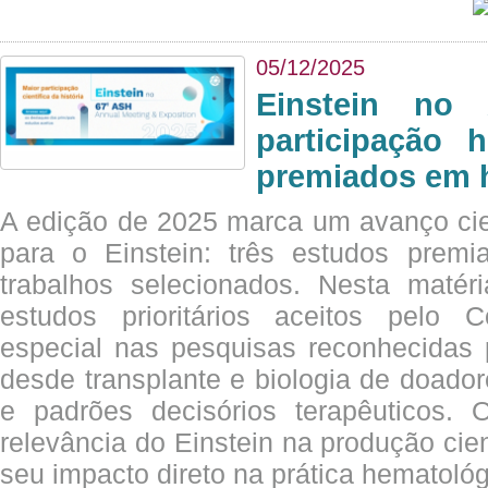
05/12/2025
Einstein no
participação 
premiados em 
A edição de 2025 marca um avanço cie
para o Einstein: três estudos prem
trabalhos selecionados. Nesta matér
estudos prioritários aceitos pelo
especial nas pesquisas reconhecidas
desde transplante e biologia de doado
e padrões decisórios terapêuticos.
relevância do Einstein na produção cien
seu impacto direto na prática hematológ