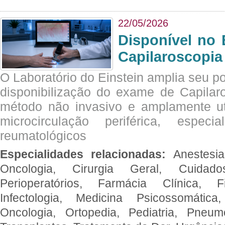
22/05/2026
Disponível no 
Capilaroscopia
O Laboratório do Einstein amplia seu po
disponibilização do exame de Capilar
método não invasivo e amplamente ut
microcirculação periférica, espec
reumatológicos
Especialidades relacionadas:
Anestesia
Oncologia, Cirurgia Geral, Cuidado
Perioperatórios, Farmácia Clínica, Fi
Infectologia, Medicina Psicossomática,
Oncologia, Ortopedia, Pediatria, Pneumo