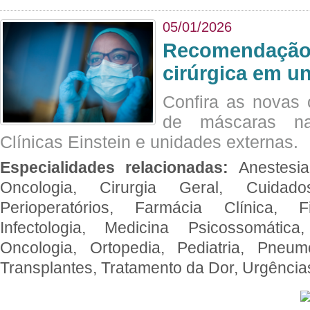
05/01/2026
Recomendação 
cirúrgica em u
Confira as novas 
de máscaras na
Clínicas Einstein e unidades externas.
Especialidades relacionadas:
Anestesia
Oncologia, Cirurgia Geral, Cuidado
Perioperatórios, Farmácia Clínica, Fi
Infectologia, Medicina Psicossomática,
Oncologia, Ortopedia, Pediatria, Pneumo
Transplantes, Tratamento da Dor, Urgênci