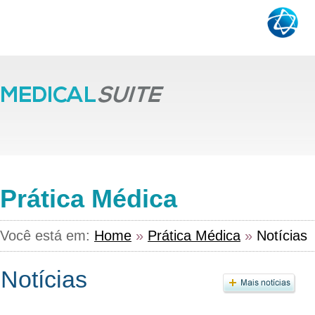
Prática Médica
Você está em:
Home
»
Prática Médica
»
Notícias
Notícias