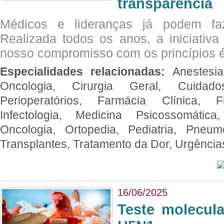
transparência
Médicos e lideranças já podem fa
Realizada todos os anos, a iniciativa
nosso compromisso com os princípios é
Especialidades relacionadas:
Anestesia
Oncologia, Cirurgia Geral, Cuidado
Perioperatórios, Farmácia Clínica, Fi
Infectologia, Medicina Psicossomática,
Oncologia, Ortopedia, Pediatria, Pneumo
Transplantes, Tratamento da Dor, Urgênci
16/06/2025
Teste molecul