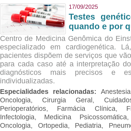
17/09/2025
Testes genéti
quando e por q
Centro de Medicina Genômica do Eins
especializado em cardiogenética. Lá
pacientes dispõem de serviços que vão
para cada caso até a interpretação do
diagnósticos mais precisos e es
individualizadas.
Especialidades relacionadas:
Anestesia
Oncologia, Cirurgia Geral, Cuidado
Perioperatórios, Farmácia Clínica, Fi
Infectologia, Medicina Psicossomática,
Oncologia, Ortopedia, Pediatria, Pneumo