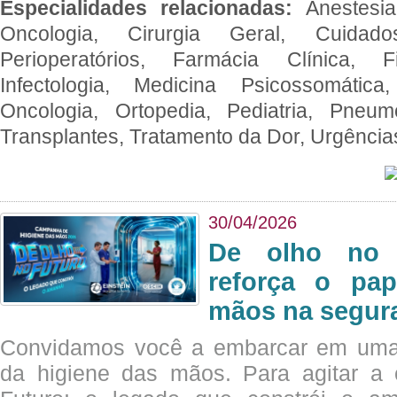
Especialidades relacionadas:
Anestesia
Oncologia, Cirurgia Geral, Cuidado
Perioperatórios, Farmácia Clínica, Fi
Infectologia, Medicina Psicossomática,
Oncologia, Ortopedia, Pediatria, Pneumo
Transplantes, Tratamento da Dor, Urgênci
30/04/2026
De olho no 
reforça o pap
mãos na segura
Convidamos você a embarcar em uma
da higiene das mãos. Para agitar 