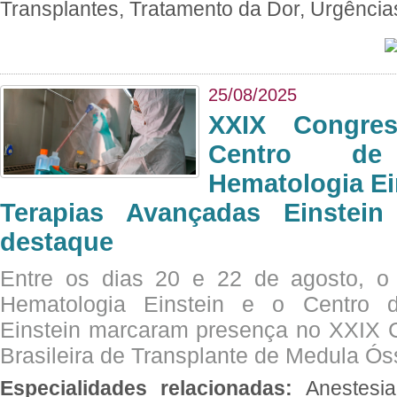
Transplantes, Tratamento da Dor, Urgênci
25/08/2025
XXIX Congre
Centro de
Hematologia Ei
Terapias Avançadas Einstei
destaque
Entre os dias 20 e 22 de agosto, o
Hematologia Einstein e o Centro 
Einstein marcaram presença no XXIX 
Brasileira de Transplante de Medula 
Especialidades relacionadas:
Anestesia