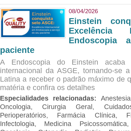
08/04/2026
Einstein con
Excelência 
Endoscopia 
paciente
A Endoscopia do Einstein acaba 
internacional da ASGE, tornando-se 
Latina a receber o padrão máximo de q
matéria e confira os detalhes
Especialidades relacionadas:
Anestesia
Oncologia, Cirurgia Geral, Cuidado
Perioperatórios, Farmácia Clínica, Fi
Infectologia, Medicina Psicossomática,