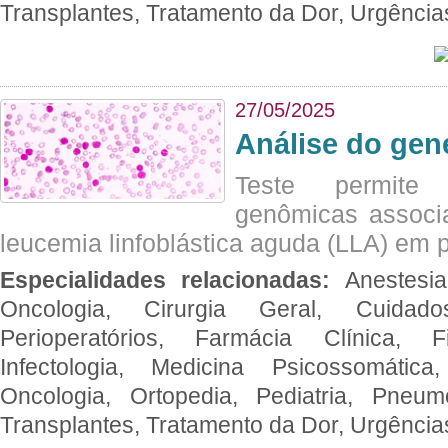
Transplantes, Tratamento da Dor, Urgênci
27/05/2025
Análise do ge
Teste permite i
genômicas associ
leucemia linfoblástica aguda (LLA) em p
Especialidades relacionadas:
Anestesia
Oncologia, Cirurgia Geral, Cuidado
Perioperatórios, Farmácia Clínica, Fi
Infectologia, Medicina Psicossomática,
Oncologia, Ortopedia, Pediatria, Pneumo
Transplantes, Tratamento da Dor, Urgênci