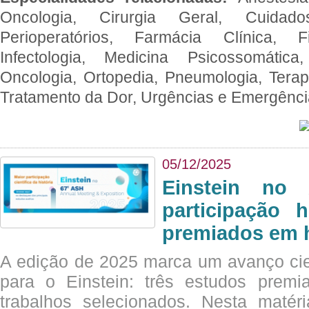
Oncologia, Cirurgia Geral, Cuidado
Perioperatórios, Farmácia Clínica, Fi
Infectologia, Medicina Psicossomática,
Oncologia, Ortopedia, Pneumologia, Terapi
Tratamento da Dor, Urgências e Emergênc
05/12/2025
Einstein no
participação 
premiados em 
A edição de 2025 marca um avanço cie
para o Einstein: três estudos prem
trabalhos selecionados. Nesta matér