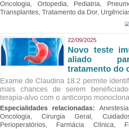
Oncologia, Ortopedia, Pediatria, Pneumo
Transplantes, Tratamento da Dor, Urgênci
22/09/2025
Novo teste im
aliado par
tratamento do 
Exame de Claudina 18.2 permite identif
mais chances de serem beneficiad
terapia-alvo com o anticorpo monoclona
Especialidades relacionadas:
Anestesia
Oncologia, Cirurgia Geral, Cuidado
Perioperatórios, Farmácia Clínica, Fi