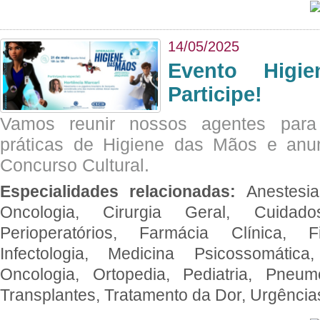
14/05/2025
Evento Hig
Participe!
Vamos reunir nossos agentes para
práticas de Higiene das Mãos e anu
Concurso Cultural.
Especialidades relacionadas:
Anestesia
Oncologia, Cirurgia Geral, Cuidado
Perioperatórios, Farmácia Clínica, Fi
Infectologia, Medicina Psicossomática,
Oncologia, Ortopedia, Pediatria, Pneumo
Transplantes, Tratamento da Dor, Urgênci