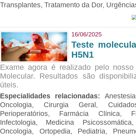
Transplantes, Tratamento da Dor, Urgênci
16/06/2025
Teste molecul
H5N1
Exame agora é realizado pelo nosso 
Molecular. Resultados são disponibil
úteis.
Especialidades relacionadas:
Anestesia
Oncologia, Cirurgia Geral, Cuidado
Perioperatórios, Farmácia Clínica, Fi
Infectologia, Medicina Psicossomática,
Oncologia, Ortopedia, Pediatria, Pneumo