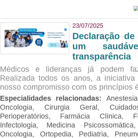
23/07/2025
Declaração de
um saudáve
transparência
Médicos e lideranças já podem fa
Realizada todos os anos, a iniciativa
nosso compromisso com os princípios é
Especialidades relacionadas:
Anestesia
Oncologia, Cirurgia Geral, Cuidado
Perioperatórios, Farmácia Clínica, Fi
Infectologia, Medicina Psicossomática,
Oncologia, Ortopedia, Pediatria, Pneumo