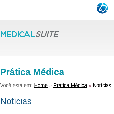
Prática Médica
Você está em:
Home
»
Prática Médica
»
Notícias
Notícias