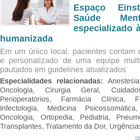
Espaço Eins
Saúde Men
especializado à
humanizada
Em um único local, pacientes contam
e personalizado de uma equipe multid
pautados em guidelines atualizados
Especialidades relacionadas:
Anestesia
Oncologia, Cirurgia Geral, Cuidado
Perioperatórios, Farmácia Clínica, Fi
Infectologia, Medicina Psicossomática,
Oncologia, Ortopedia, Pediatria, Pneumo
Transplantes, Tratamento da Dor, Urgênci