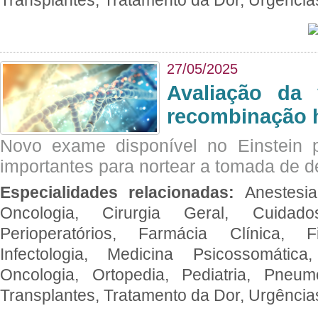
27/05/2025
Avaliação da 
recombinação 
Novo exame disponível no Einstein p
importantes para nortear a tomada de d
Especialidades relacionadas:
Anestesia
Oncologia, Cirurgia Geral, Cuidado
Perioperatórios, Farmácia Clínica, Fi
Infectologia, Medicina Psicossomática,
Oncologia, Ortopedia, Pediatria, Pneumo
Transplantes, Tratamento da Dor, Urgênci