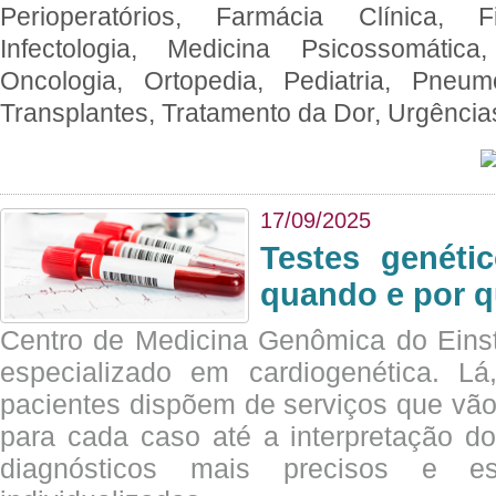
Perioperatórios, Farmácia Clínica, Fi
Infectologia, Medicina Psicossomática,
Oncologia, Ortopedia, Pediatria, Pneumo
Transplantes, Tratamento da Dor, Urgênci
17/09/2025
Testes genéti
quando e por q
Centro de Medicina Genômica do Eins
especializado em cardiogenética. Lá
pacientes dispõem de serviços que vão
para cada caso até a interpretação do
diagnósticos mais precisos e es