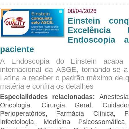
08/04/2026
Einstein con
Excelência 
Endoscopia 
paciente
A Endoscopia do Einstein acaba 
internacional da ASGE, tornando-se 
Latina a receber o padrão máximo de q
matéria e confira os detalhes
Especialidades relacionadas:
Anestesia
Oncologia, Cirurgia Geral, Cuidado
Perioperatórios, Farmácia Clínica, Fi
Infectologia, Medicina Psicossomática,