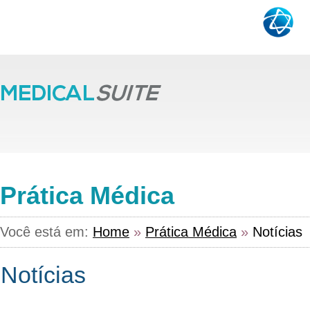
Prática Médica
Você está em:
Home
»
Prática Médica
»
Notícias
Notícias