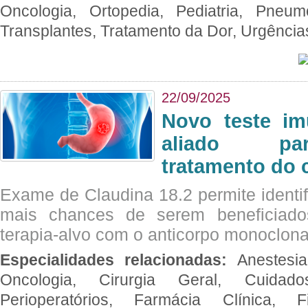
Oncologia, Ortopedia, Pediatria, Pneumo
Transplantes, Tratamento da Dor, Urgênci
22/09/2025
Novo teste im
aliado par
tratamento do 
Exame de Claudina 18.2 permite identif
mais chances de serem beneficiad
terapia-alvo com o anticorpo monoclona
Especialidades relacionadas:
Anestesia
Oncologia, Cirurgia Geral, Cuidado
Perioperatórios, Farmácia Clínica, Fi