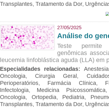
Transplantes, Tratamento da Dor, Urgênci
27/05/2025
Análise do ge
Teste permite i
genômicas associ
leucemia linfoblástica aguda (LLA) em p
Especialidades relacionadas:
Anestesia
Oncologia, Cirurgia Geral, Cuidado
Perioperatórios, Farmácia Clínica, Fi
Infectologia, Medicina Psicossomática,
Oncologia, Ortopedia, Pediatria, Pneumo
Transplantes, Tratamento da Dor, Urgênci