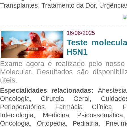
Transplantes, Tratamento da Dor, Urgênci
16/06/2025
Teste molecul
H5N1
Exame agora é realizado pelo nosso 
Molecular. Resultados são disponibil
úteis.
Especialidades relacionadas:
Anestesia
Oncologia, Cirurgia Geral, Cuidado
Perioperatórios, Farmácia Clínica, Fi
Infectologia, Medicina Psicossomática,
Oncologia, Ortopedia, Pediatria, Pneumo