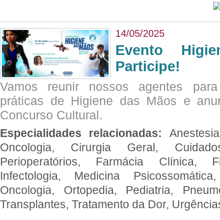
14/05/2025
Evento Hig
Participe!
Vamos reunir nossos agentes para
práticas de Higiene das Mãos e anu
Concurso Cultural.
Especialidades relacionadas:
Anestesia
Oncologia, Cirurgia Geral, Cuidado
Perioperatórios, Farmácia Clínica, Fi
Infectologia, Medicina Psicossomática,
Oncologia, Ortopedia, Pediatria, Pneumo
Transplantes, Tratamento da Dor, Urgênci