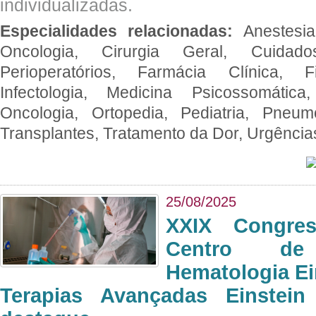
individualizadas.
Especialidades relacionadas:
Anestesia
Oncologia, Cirurgia Geral, Cuidado
Perioperatórios, Farmácia Clínica, Fi
Infectologia, Medicina Psicossomática,
Oncologia, Ortopedia, Pediatria, Pneumo
Transplantes, Tratamento da Dor, Urgênci
25/08/2025
XXIX Congre
Centro de
Hematologia Ei
Terapias Avançadas Einstei