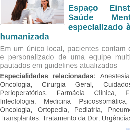
Espaço Eins
Saúde Men
especializado à
humanizada
Em um único local, pacientes contam
e personalizado de uma equipe multid
pautados em guidelines atualizados
Especialidades relacionadas:
Anestesia
Oncologia, Cirurgia Geral, Cuidado
Perioperatórios, Farmácia Clínica, Fi
Infectologia, Medicina Psicossomática,
Oncologia, Ortopedia, Pediatria, Pneumo
Transplantes, Tratamento da Dor, Urgênci