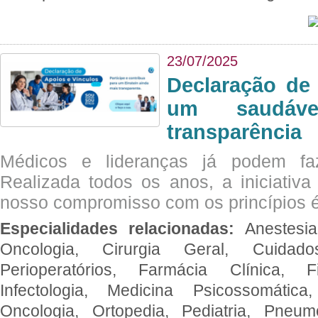
23/07/2025
Declaração de
um saudáve
transparência
Médicos e lideranças já podem fa
Realizada todos os anos, a iniciativa
nosso compromisso com os princípios é
Especialidades relacionadas:
Anestesia
Oncologia, Cirurgia Geral, Cuidado
Perioperatórios, Farmácia Clínica, Fi
Infectologia, Medicina Psicossomática,
Oncologia, Ortopedia, Pediatria, Pneumo