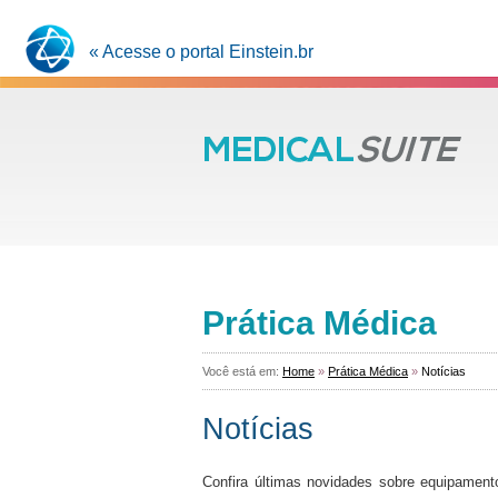
« Acesse o portal Einstein.br
Prática Médica
Você está em:
Home
»
Prática Médica
»
Notícias
Notícias
Confira últimas novidades sobre equipament