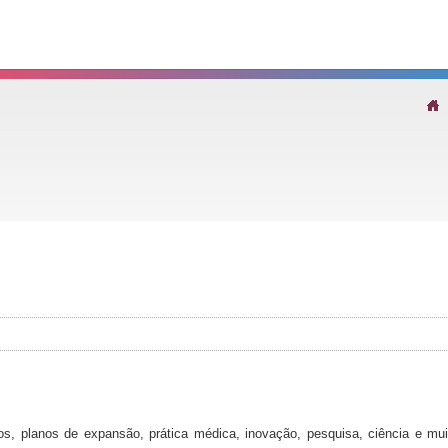
os, planos de expansão, prática médica, inovação, pesquisa, ciência e mui