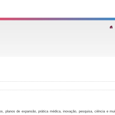
os, planos de expansão, prática médica, inovação, pesquisa, ciência e mui