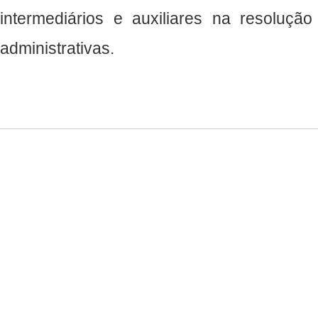
intermediários e auxiliares na resolução
administrativas.