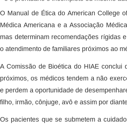
O Manual de Ética do American College of
Médica Americana e a Associação Médic
mas determinam recomendações rígidas e p
o atendimento de familiares próximos ao mé
A Comissão de Bioética do HIAE conclui qu
próximos, os médicos tendem a não exerce
e perdem a oportunidade de desempenhare
filho, irmão, cônjuge, avô e assim por diante
Os pacientes que se submetem a cuidados