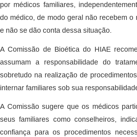
por médicos familiares, independentemen
do médico, de modo geral não recebem o m
e não se dão conta dessa situação.
A Comissão de Bioética do HIAE recom
assumam a responsabilidade do tratame
sobretudo na realização de procedimentos
internar familiares sob sua responsabilidade
A Comissão sugere que os médicos parti
seus familiares como conselheiros, indic
confiança para os procedimentos neces