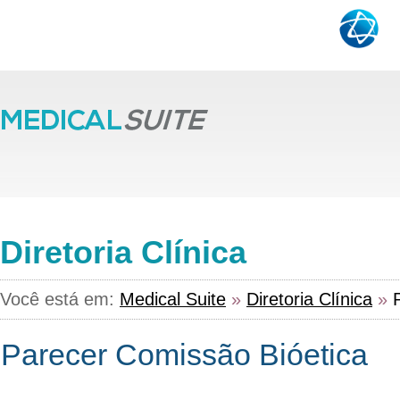
Diretoria Clínica
Você está em:
Medical Suite
»
Diretoria Clínica
»
Parecer Comissão Bióetica