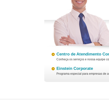
Centro de Atendimento Co
Conheça os serviços e nossa equipe c
Einstein Corporate
Programa especial para empresas de a