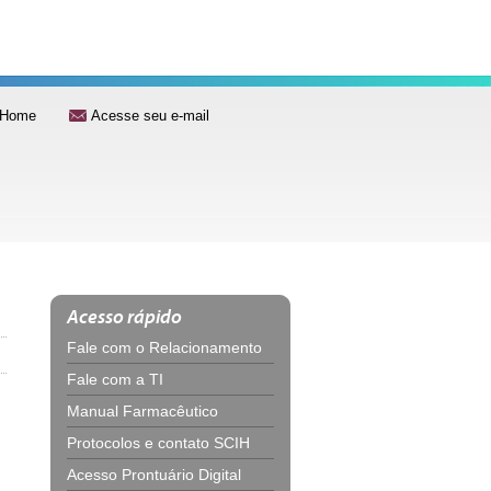
Home
Acesse seu e-mail
Acesso rápido
Fale com o Relacionamento
Fale com a TI
Manual Farmacêutico
Protocolos e contato SCIH
Acesso Prontuário Digital