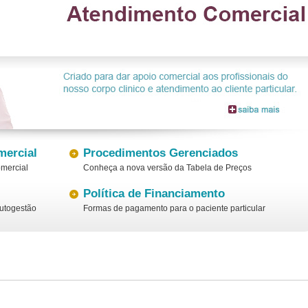
mercial
Procedimentos Gerenciados
omercial
Conheça a nova versão da Tabela de Preços
Política de Financiamento
utogestão
Formas de pagamento para o paciente particular