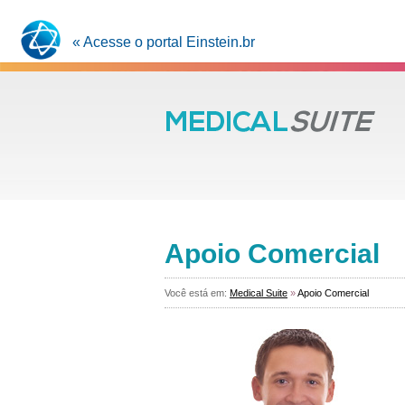
« Acesse o portal Einstein.br
Apoio Comercial
Você está em:
Medical Suite
»
Apoio Comercial